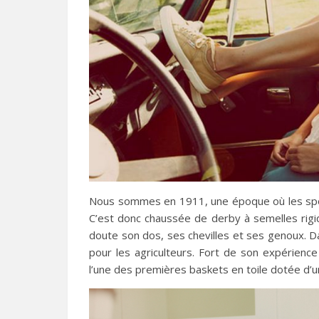
Nous sommes en 1911, une époque où les spor
C’est donc chaussée de derby à semelles rigi
doute son dos, ses chevilles et ses genoux. Da
pour les agriculteurs. Fort de son expérience
l’une des premières baskets en toile dotée d’