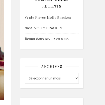
RÉCENTS
Vente Privée Molly Bracken
dans
MOLLY BRACKEN
dans
RIVER WOODS
Renau
ARCHIVES
Archives