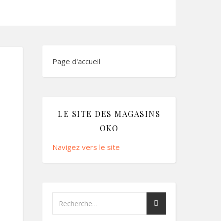
Page d'accueil
LE SITE DES MAGASINS
OKO
Navigez vers le site