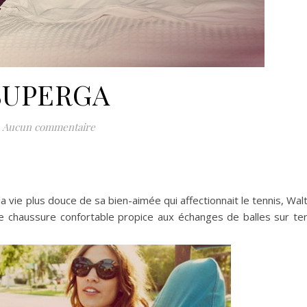
SUPERGA
Aucun commentaire
 vie plus douce de sa bien-aimée qui affectionnait le tennis, Wal
ne chaussure confortable propice aux échanges de balles sur te