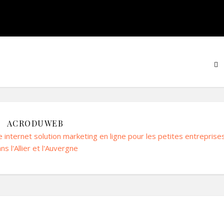
ACRODUWEB
e internet solution marketing en ligne pour les petites entreprise
ns l'Allier et l'Auvergne