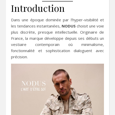
Introduction
Dans une époque dominée par l’hyper-visibilité et
les tendances instantanées,
NODUS
choisit une voie
plus discrète, presque intellectuelle. Originaire de
France, la marque développe depuis ses débuts un
vestiaire contemporain où minimalisme,
fonctionnalité et sophistication dialoguent avec
précision.