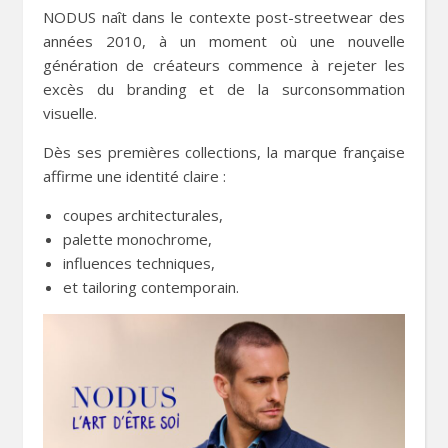
NODUS naît dans le contexte post-streetwear des
années 2010, à un moment où une nouvelle
génération de créateurs commence à rejeter les
excès du branding et de la surconsommation
visuelle.
Dès ses premières collections, la marque française
affirme une identité claire :
coupes architecturales,
palette monochrome,
influences techniques,
et tailoring contemporain.