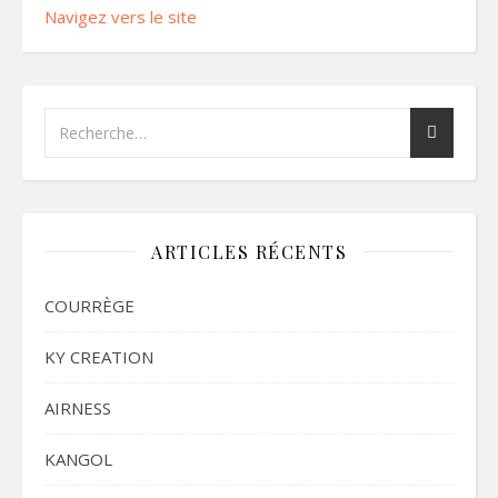
Navigez vers le site
ARTICLES RÉCENTS
COURRÈGE
KY CREATION
AIRNESS
KANGOL