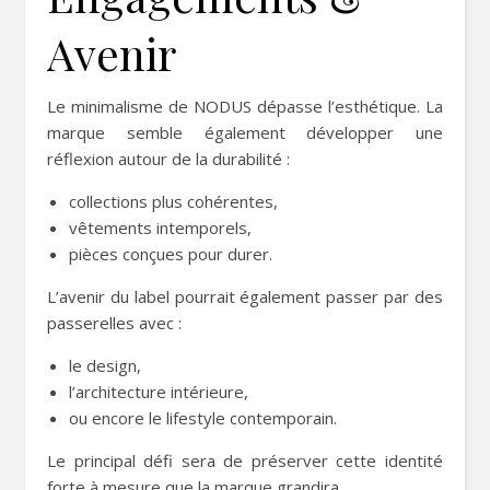
Avenir
Le minimalisme de NODUS dépasse l’esthétique. La
marque semble également développer une
réflexion autour de la durabilité :
collections plus cohérentes,
vêtements intemporels,
pièces conçues pour durer.
L’avenir du label pourrait également passer par des
passerelles avec :
le design,
l’architecture intérieure,
ou encore le lifestyle contemporain.
Le principal défi sera de préserver cette identité
forte à mesure que la marque grandira.