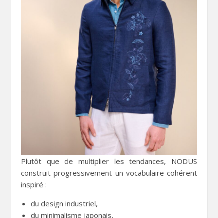
Plutôt que de multiplier les tendances, NODUS
construit progressivement un vocabulaire cohérent
inspiré :
du design industriel,
du minimalisme japonais,