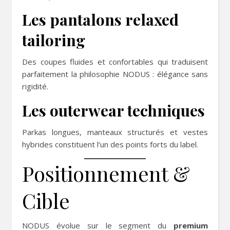
Les pantalons relaxed
tailoring
Des coupes fluides et confortables qui traduisent
parfaitement la philosophie NODUS : élégance sans
rigidité.
Les outerwear techniques
Parkas longues, manteaux structurés et vestes
hybrides constituent l’un des points forts du label.
Positionnement &
Cible
NODUS évolue sur le segment du
premium