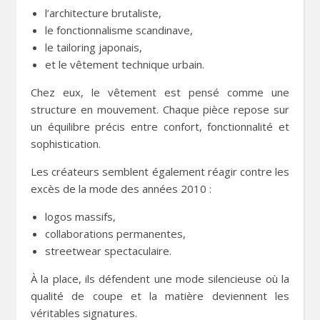
l’architecture brutaliste,
le fonctionnalisme scandinave,
le tailoring japonais,
et le vêtement technique urbain.
Chez eux, le vêtement est pensé comme une
structure en mouvement. Chaque pièce repose sur
un équilibre précis entre confort, fonctionnalité et
sophistication.
Les créateurs semblent également réagir contre les
excès de la mode des années 2010 :
logos massifs,
collaborations permanentes,
streetwear spectaculaire.
À la place, ils défendent une mode silencieuse où la
qualité de coupe et la matière deviennent les
véritables signatures.