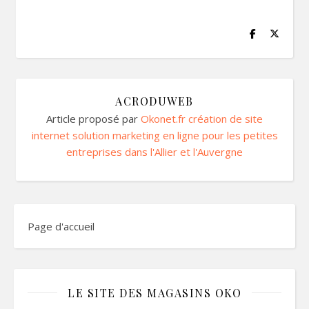
ACRODUWEB
Article proposé par
Okonet.fr création de site
internet solution marketing en ligne pour les petites
entreprises dans l'Allier et l'Auvergne
Page d'accueil
LE SITE DES MAGASINS OKO