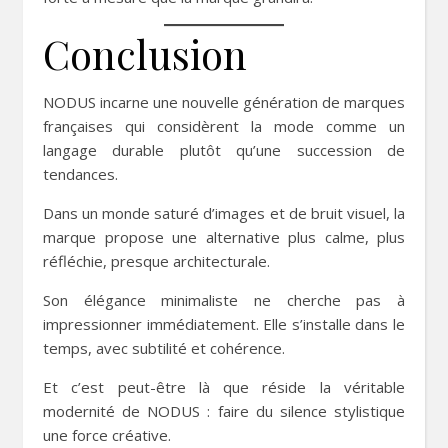
Conclusion
NODUS incarne une nouvelle génération de marques
françaises qui considèrent la mode comme un
langage durable plutôt qu’une succession de
tendances.
Dans un monde saturé d’images et de bruit visuel, la
marque propose une alternative plus calme, plus
réfléchie, presque architecturale.
Son élégance minimaliste ne cherche pas à
impressionner immédiatement. Elle s’installe dans le
temps, avec subtilité et cohérence.
Et c’est peut-être là que réside la véritable
modernité de NODUS : faire du silence stylistique
une force créative.