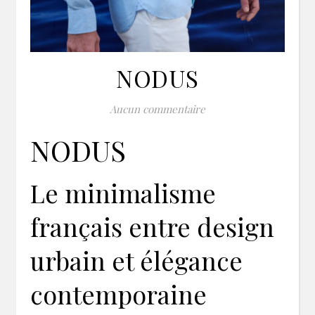
NODUS
Aucun commentaire
NODUS
Le minimalisme
français entre design
urbain et élégance
contemporaine