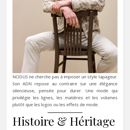
NODUS ne cherche pas à imposer un style tapageur.
Son ADN repose au contraire sur une élégance
silencieuse, pensée pour durer. Une mode qui
privilégie les lignes, les matières et les volumes
plutôt que les logos ou les effets de mode.
Histoire & Héritage