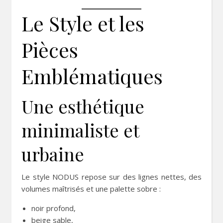
Le Style et les
Pièces
Emblématiques
Une esthétique
minimaliste et
urbaine
Le style NODUS repose sur des lignes nettes, des
volumes maîtrisés et une palette sobre :
noir profond,
beige sable,