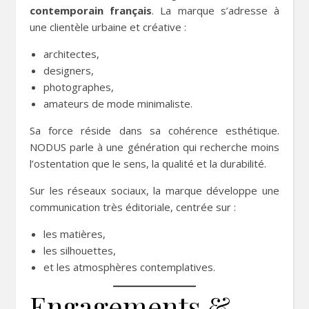
contemporain français
. La marque s’adresse à
une clientèle urbaine et créative :
architectes,
designers,
photographes,
amateurs de mode minimaliste.
Sa force réside dans sa cohérence esthétique.
NODUS parle à une génération qui recherche moins
l’ostentation que le sens, la qualité et la durabilité.
Sur les réseaux sociaux, la marque développe une
communication très éditoriale, centrée sur :
les matières,
les silhouettes,
et les atmosphères contemplatives.
Engagements &