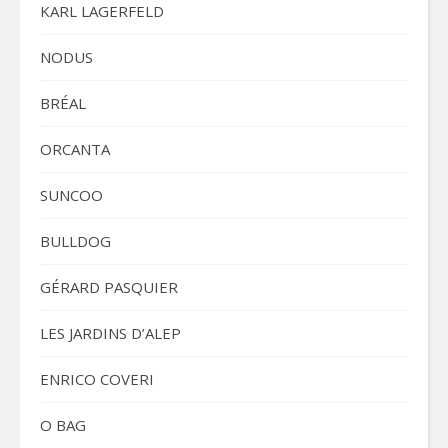
KARL LAGERFELD
NODUS
BRÉAL
ORCANTA
SUNCOO
BULLDOG
GÉRARD PASQUIER
LES JARDINS D’ALEP
ENRICO COVERI
O BAG