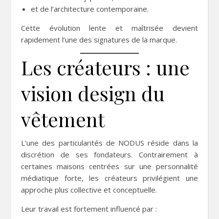
et de l’architecture contemporaine.
Cette évolution lente et maîtrisée devient
rapidement l’une des signatures de la marque.
Les créateurs : une
vision design du
vêtement
L’une des particularités de NODUS réside dans la
discrétion de ses fondateurs. Contrairement à
certaines maisons centrées sur une personnalité
médiatique forte, les créateurs privilégient une
approche plus collective et conceptuelle.
Leur travail est fortement influencé par :