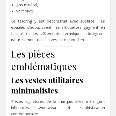
gris minéral,
vert olive.
Le tailoring y est déconstruit avec subtilité : les
épaules s’adoucissent, les silhouettes gagnent en
fluidité et les vêtements techniques s’intègrent
naturellement dans le vestiaire quotidien.
Les pièces
emblématiques
Les vestes utilitaires
minimalistes
Pièces signatures de la marque, elles mélangent
influences workwear et sophistication
contemporaine.