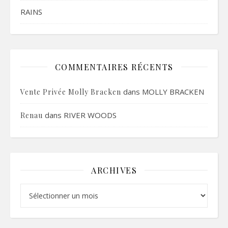
RAINS
COMMENTAIRES RÉCENTS
dans
MOLLY BRACKEN
Vente Privée Molly Bracken
dans
RIVER WOODS
Renau
ARCHIVES
Archives