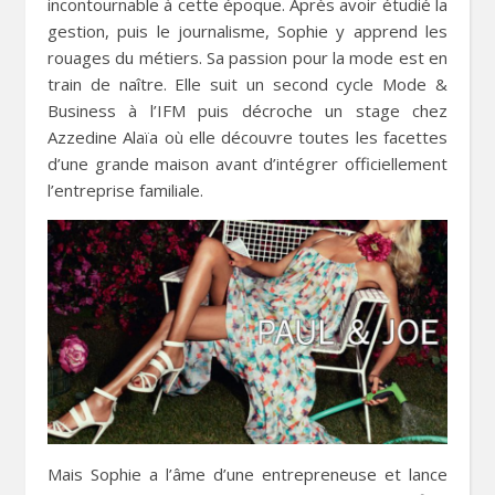
incontournable à cette époque. Après avoir étudié la
gestion, puis le journalisme, Sophie y apprend les
rouages du métiers. Sa passion pour la mode est en
train de naître. Elle suit un second cycle Mode &
Business à l’IFM puis décroche un stage chez
Azzedine Alaïa où elle découvre toutes les facettes
d’une grande maison avant d’intégrer officiellement
l’entreprise familiale.
Mais Sophie a l’âme d’une entrepreneuse et lance