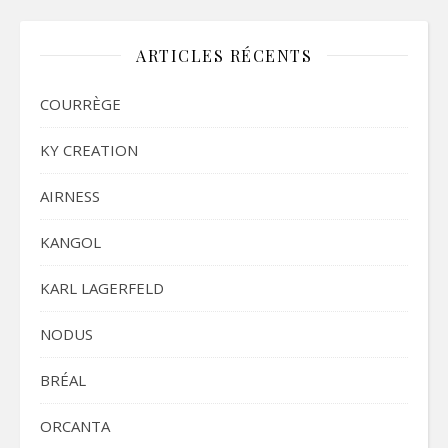
ARTICLES RÉCENTS
COURRÈGE
KY CREATION
AIRNESS
KANGOL
KARL LAGERFELD
NODUS
BRÉAL
ORCANTA