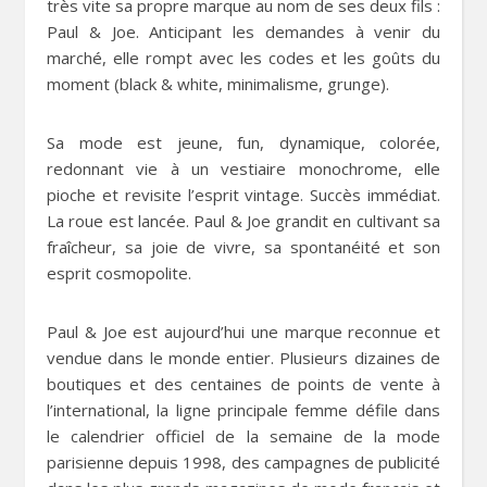
très vite sa propre marque au nom de ses deux fils :
Paul & Joe. Anticipant les demandes à venir du
marché, elle rompt avec les codes et les goûts du
moment (black & white, minimalisme, grunge).
Sa mode est jeune, fun, dynamique, colorée,
redonnant vie à un vestiaire monochrome, elle
pioche et revisite l’esprit vintage. Succès immédiat.
La roue est lancée. Paul & Joe grandit en cultivant sa
fraîcheur, sa joie de vivre, sa spontanéité et son
esprit cosmopolite.
Paul & Joe est aujourd’hui une marque reconnue et
vendue dans le monde entier. Plusieurs dizaines de
boutiques et des centaines de points de vente à
l’international, la ligne principale femme défile dans
le calendrier officiel de la semaine de la mode
parisienne depuis 1998, des campagnes de publicité