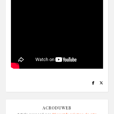
ACRODUWEB