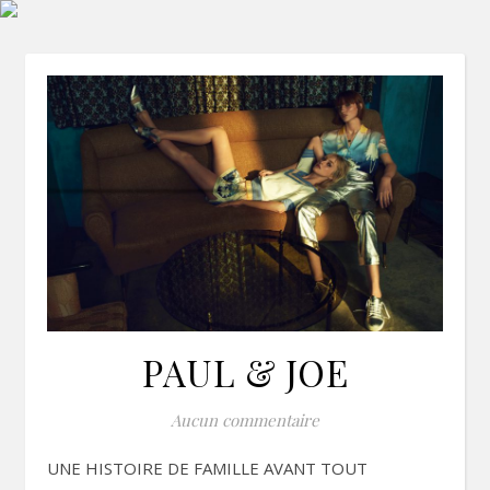
PAUL & JOE
Aucun commentaire
UNE HISTOIRE DE FAMILLE AVANT TOUT