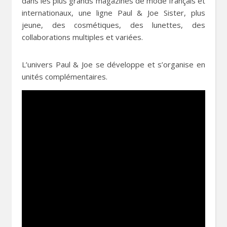
dans les plus grands magazines de mode français et
internationaux, une ligne Paul & Joe Sister, plus
jeune, des cosmétiques, des lunettes, des
collaborations multiples et variées.
L’univers Paul & Joe se développe et s’organise en
unités complémentaires.