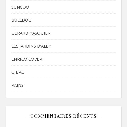
SUNCOO
BULLDOG
GÉRARD PASQUIER
LES JARDINS D’ALEP
ENRICO COVERI
O BAG
RAINS
COMMENTAIRES RÉCENTS