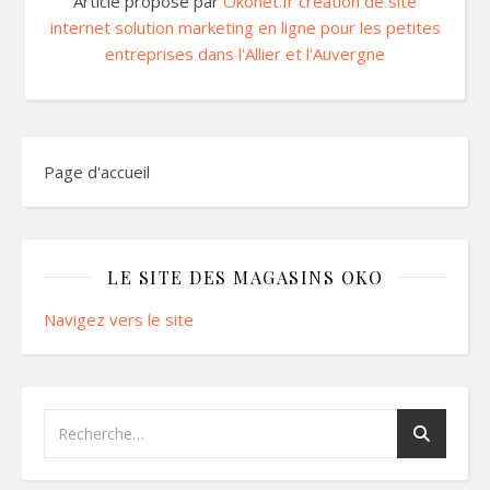
Article proposé par
Okonet.fr création de site
internet solution marketing en ligne pour les petites
entreprises dans l'Allier et l'Auvergne
Page d'accueil
LE SITE DES MAGASINS OKO
Navigez vers le site