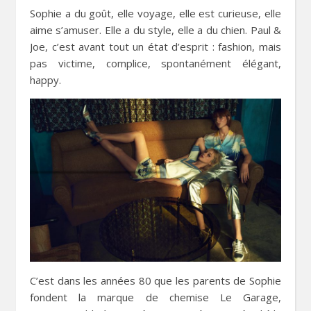
Sophie a du goût, elle voyage, elle est curieuse, elle
aime s’amuser. Elle a du style, elle a du chien. Paul &
Joe, c’est avant tout un état d’esprit : fashion, mais
pas victime, complice, spontanément élégant,
happy.
C’est dans les années 80 que les parents de Sophie
fondent la marque de chemise
Le Garage,