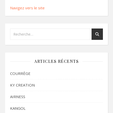
Navigez vers le site
ARTICLES RÉCENTS
COURRÈGE
KY CREATION
AIRNESS
KANGOL