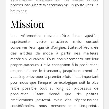
posées par Albert Westerman Sr. En route vers un
bel avenir.
Mission
Les vêtements doivent être bien ajustés,
représenter votre caractère, mais surtout
conserver leur qualité d’origine. State of Art crée
des articles de mode à partir des meilleurs
matériaux durables. Tous nos vêtements ont leur
propre parcours. De la conception à la production,
en passant par le transport, jusqu’au moment où
vous le portez pour la première fois. Il est important
pour nous que l’empreinte écologique soit la plus
faible possible tout au long du processus de
production. Étant donné que de petites
améliorations peuvent avoir des répercussions
considérables, nous pensons que l’empreinte