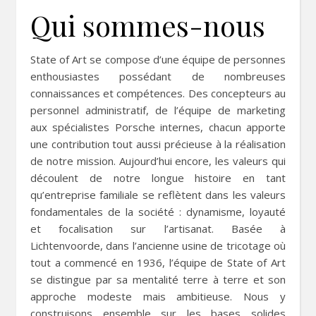
Qui sommes-nous
State of Art se compose d’une équipe de personnes
enthousiastes possédant de nombreuses
connaissances et compétences. Des concepteurs au
personnel administratif, de l’équipe de marketing
aux spécialistes Porsche internes, chacun apporte
une contribution tout aussi précieuse à la réalisation
de notre mission. Aujourd’hui encore, les valeurs qui
découlent de notre longue histoire en tant
qu’entreprise familiale se reflètent dans les valeurs
fondamentales de la société : dynamisme, loyauté
et focalisation sur l’artisanat. Basée à
Lichtenvoorde, dans l’ancienne usine de tricotage où
tout a commencé en 1936, l’équipe de State of Art
se distingue par sa mentalité terre à terre et son
approche modeste mais ambitieuse. Nous y
construisons ensemble sur les bases solides