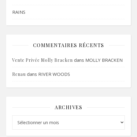
RAINS
COMMENTAIRES RÉCENTS
dans
MOLLY BRACKEN
Vente Privée Molly Bracken
dans
RIVER WOODS
Renau
ARCHIVES
Archives