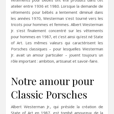
vêtements pour bébés ont été produits dans cet
atelier entre 1936 et 1980. Lorsque la demande de
vêtements pour bébés a lentement diminué dans
les années 1970, Westerman s’est tourné vers les
tricots pour hommes et femmes. Albert Westerman
Jr. s’est finalement concentré sur les vêtements
pour hommes en 1987, et c’est ainsi qu’est né State
of Art. Les mêmes valeurs qui caractérisent les
Porsches classiques – pour lesquelles Westerman
Jr. avait un amour particulier – jouent toujours un
rôle important : ambition, artisanat et savoir-faire.
Notre amour pour
Classic Porsches
Albert Westerman Jr., qui préside la création de
State of Art en 1987, est tombé amoureux de la