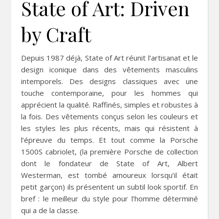
State of Art: Driven
by Craft
Depuis 1987 déjà, State of Art réunit l’artisanat et le
design iconique dans des vêtements masculins
intemporels. Des designs classiques avec une
touche contemporaine, pour les hommes qui
apprécient la qualité. Raffinés, simples et robustes à
la fois. Des vêtements conçus selon les couleurs et
les styles les plus récents, mais qui résistent à
l’épreuve du temps. Et tout comme la Porsche
1500S cabriolet, (la première Porsche de collection
dont le fondateur de State of Art, Albert
Westerman, est tombé amoureux lorsqu’il était
petit garçon) ils présentent un subtil look sportif. En
bref : le meilleur du style pour l’homme déterminé
qui a de la classe.