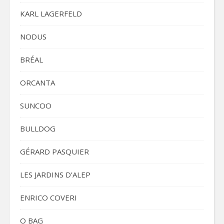
KARL LAGERFELD
NODUS
BRÉAL
ORCANTA
SUNCOO
BULLDOG
GÉRARD PASQUIER
LES JARDINS D’ALEP
ENRICO COVERI
O BAG