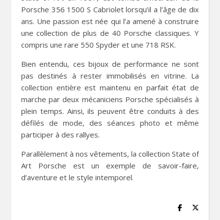
Porsche 356 1500 S Cabriolet lorsqu’il a l’âge de dix
ans. Une passion est née qui l’a amené à construire
une collection de plus de 40 Porsche classiques. Y
compris une rare 550 Spyder et une 718 RSK.
Bien entendu, ces bijoux de performance ne sont
pas destinés à rester immobilisés en vitrine. La
collection entière est maintenu en parfait état de
marche par deux mécaniciens Porsche spécialisés à
plein temps. Ainsi, ils peuvent être conduits à des
défilés de mode, des séances photo et même
participer à des rallyes.
Parallèlement à nos vêtements, la collection State of
Art Porsche est un exemple de savoir-faire,
d’aventure et le style intemporel.