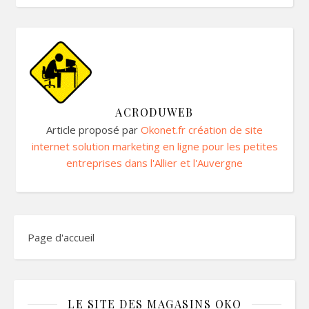
ACRODUWEB
Article proposé par
Okonet.fr création de site
internet solution marketing en ligne pour les petites
entreprises dans l'Allier et l'Auvergne
Page d'accueil
LE SITE DES MAGASINS OKO