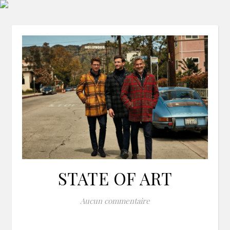
STATE OF ART
Aucun commentaire