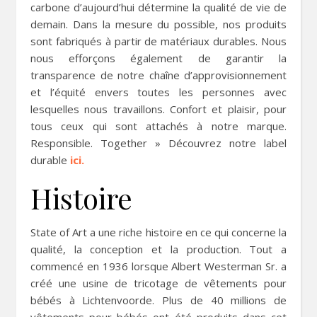
carbone d’aujourd’hui détermine la qualité de vie de
demain. Dans la mesure du possible, nos produits
sont fabriqués à partir de matériaux durables. Nous
nous efforçons également de garantir la
transparence de notre chaîne d’approvisionnement
et l’équité envers toutes les personnes avec
lesquelles nous travaillons. Confort et plaisir, pour
tous ceux qui sont attachés à notre marque.
Responsible. Together » Découvrez notre label
durable
ici.
Histoire
State of Art a une riche histoire en ce qui concerne la
qualité, la conception et la production. Tout a
commencé en 1936 lorsque Albert Westerman Sr. a
créé une usine de tricotage de vêtements pour
bébés à Lichtenvoorde. Plus de 40 millions de