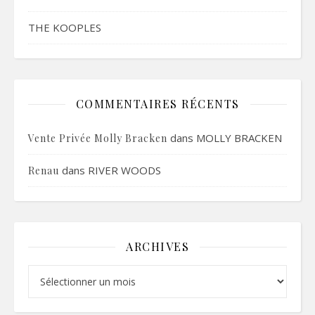
THE KOOPLES
COMMENTAIRES RÉCENTS
dans
MOLLY BRACKEN
Vente Privée Molly Bracken
dans
RIVER WOODS
Renau
ARCHIVES
Archives