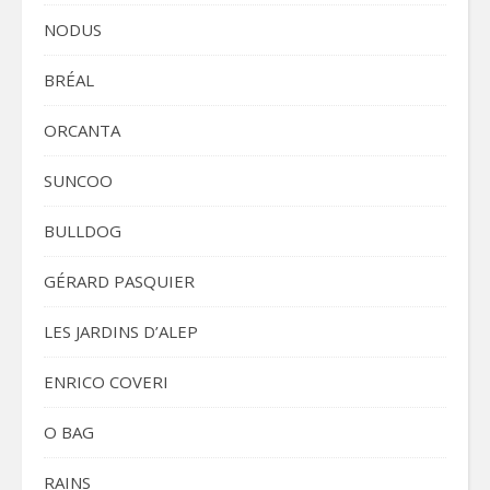
NODUS
BRÉAL
ORCANTA
SUNCOO
BULLDOG
GÉRARD PASQUIER
LES JARDINS D’ALEP
ENRICO COVERI
O BAG
RAINS