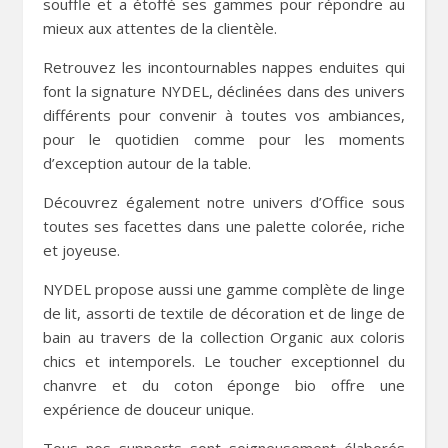
souffle et a étoffé ses gammes pour répondre au
mieux aux attentes de la clientèle.
Retrouvez les incontournables nappes enduites qui
font la signature NYDEL, déclinées dans des univers
différents pour convenir à toutes vos ambiances,
pour le quotidien comme pour les moments
d’exception autour de la table.
Découvrez également notre univers d’Office sous
toutes ses facettes dans une palette colorée, riche
et joyeuse.
NYDEL propose aussi une gamme complète de linge
de lit, assorti de textile de décoration et de linge de
bain au travers de la collection Organic aux coloris
chics et intemporels. Le toucher exceptionnel du
chanvre et du coton éponge bio offre une
expérience de douceur unique.