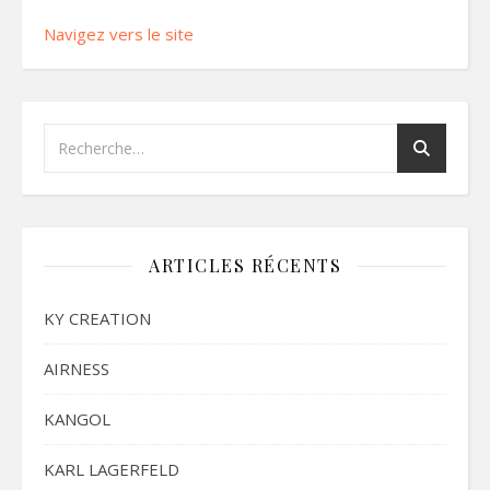
Navigez vers le site
ARTICLES RÉCENTS
KY CREATION
AIRNESS
KANGOL
KARL LAGERFELD