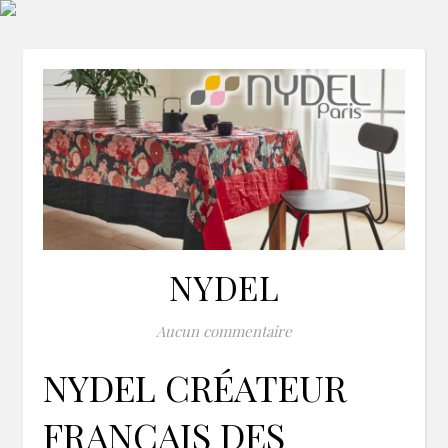
NYDEL
Aucun commentaire
NYDEL CRÉATEUR
FRANÇAIS DES