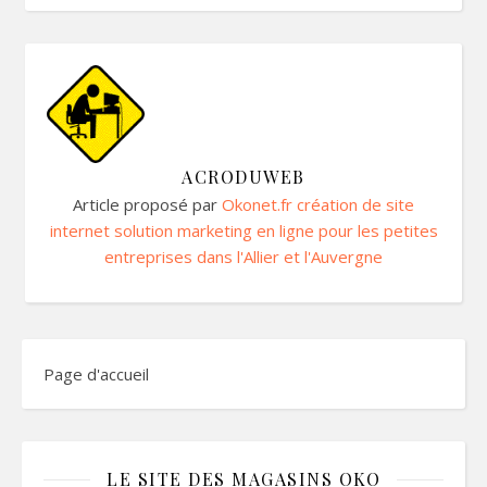
ACRODUWEB
Article proposé par
Okonet.fr création de site
internet solution marketing en ligne pour les petites
entreprises dans l'Allier et l'Auvergne
Page d'accueil
LE SITE DES MAGASINS OKO