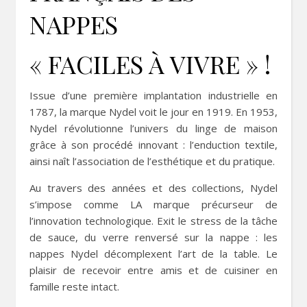
NAPPES
« FACILES À VIVRE » !
Issue d’une première implantation industrielle en
1787, la marque Nydel voit le jour en 1919. En 1953,
Nydel révolutionne l’univers du linge de maison
grâce à son procédé innovant : l’enduction textile,
ainsi naît l’association de l’esthétique et du pratique.
Au travers des années et des collections, Nydel
s’impose comme LA marque précurseur de
l’innovation technologique. Exit le stress de la tâche
de sauce, du verre renversé sur la nappe : les
nappes Nydel décomplexent l’art de la table. Le
plaisir de recevoir entre amis et de cuisiner en
famille reste intact.