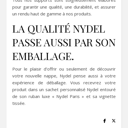
Tous nos supports sont soigneusement élaborés
pour garantir une qualité, une durabilité, et assurer
un rendu haut de gamme à nos produits.
LA QUALITÉ NYDEL
PASSE AUSSI PAR SON
EMBALLAGE.
Pour le plaisir d’offrir ou seulement de découvrir
votre nouvelle nappe, Nydel pense aussi à votre
expérience de déballage. Vous recevrez votre
produit dans un sachet personnalisé Nydel entouré
de son ruban luxe « Nydel Paris » et sa vignette
tissée.