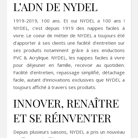
L’ADN DE NYDEL
1919-2019, 100 ans. Et oui NYDEL a 100 ans !
NYDEL, c’est depuis 1919 des nappes faciles à
vivre. Le coeur de métier de NYDEL a toujours été
d’apporter à ses clients une facilité d’entretien sur
ses produits notamment grâce à ses enductions
PVC & Acrylique. NYDEL, les nappes faciles à vivre
pour déjeuner en famille, recevoir au quotidien.
Facilité d’entretien, repassage simplifié, détachage
facile, autant d’innovations exclusives que NYDEL a
toujours affiché à travers ses produits.
INNOVER, RENAÎTRE
ET SE RÉINVENTER
Depuis plusieurs saisons, NYDEL a pris un nouveau