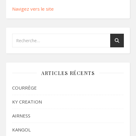
Navigez vers le site
ARTICLES RÉCENTS
COURRÈGE
KY CREATION
AIRNESS
KANGOL