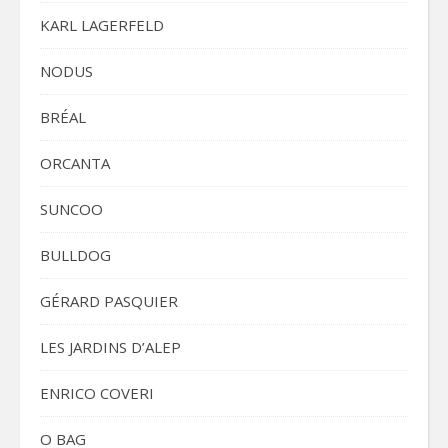
KARL LAGERFELD
NODUS
BRÉAL
ORCANTA
SUNCOO
BULLDOG
GÉRARD PASQUIER
LES JARDINS D’ALEP
ENRICO COVERI
O BAG