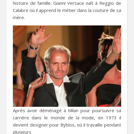
histoire de famille. Gianni Versace naît à Reggio de
Calabre où il apprend le métier dans la couture de sa
mère.
Après avoir déménagé à Milan pour poursuivre sa
carrière dans le monde de la mode, en 1973 il
devient designer pour Byblos, où il travaille pendant
plusieurs