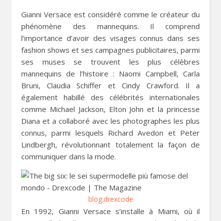
Gianni Versace est considéré comme le créateur du
phénomène des mannequins. Il comprend
l’importance d’avoir des visages connus dans ses
fashion shows et ses campagnes publicitaires, parmi
ses muses se trouvent les plus célèbres
mannequins de l’histoire : Naomi Campbell, Carla
Bruni, Claudia Schiffer et Cindy Crawford. Il a
également habillé des célébrités internationales
comme Michael Jackson, Elton John et la princesse
Diana et a collaboré avec les photographes les plus
connus, parmi lesquels Richard Avedon et Peter
Lindbergh, révolutionnant totalement la façon de
communiquer dans la mode.
blog.drexcode
En 1992, Gianni Versace s’installe à Miami, où il