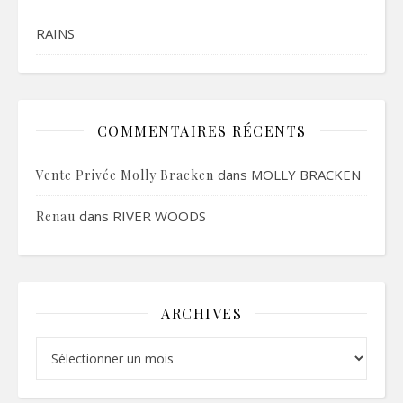
RAINS
COMMENTAIRES RÉCENTS
dans
MOLLY BRACKEN
Vente Privée Molly Bracken
dans
RIVER WOODS
Renau
ARCHIVES
Archives