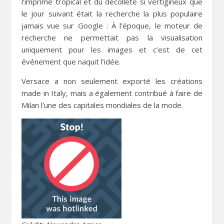
l’imprimé tropical et du décolleté si vertigineux que
le jour suivant était la recherche la plus populaire
jamais vue sur Google : À l’époque, le moteur de
recherche ne permettait pas la visualisation
uniquement pour les images et c’est de cet
événement que naquit l’idée.
Versace a non seulement exporté les créations
made in Italy, mais a également contribué à faire de
Milan l’une des capitales mondiales de la mode.