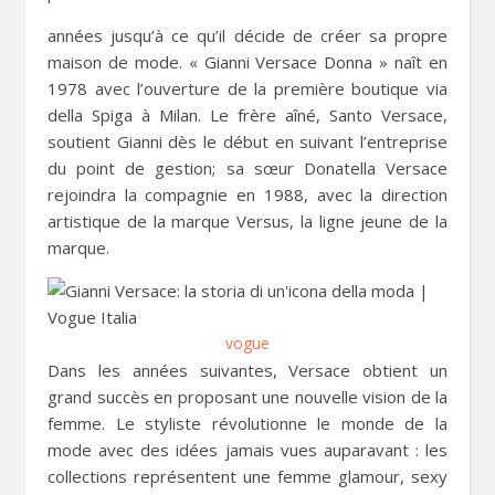
années jusqu’à ce qu’il décide de créer sa propre
maison de mode. « Gianni Versace Donna » naît en
1978 avec l’ouverture de la première boutique via
della Spiga à Milan. Le frère aîné, Santo Versace,
soutient Gianni dès le début en suivant l’entreprise
du point de gestion; sa sœur Donatella Versace
rejoindra la compagnie en 1988, avec la direction
artistique de la marque Versus, la ligne jeune de la
marque.
vogue
Dans les années suivantes, Versace obtient un
grand succès en proposant une nouvelle vision de la
femme. Le styliste révolutionne le monde de la
mode avec des idées jamais vues auparavant : les
collections représentent une femme glamour, sexy