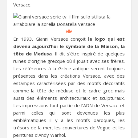
Versace.
elle
En 1993, Gianni Versace conçoit
le logo qui est
devenu aujourd’hui le symbole de la Maison, la
tête de Medusa
. Il dit s’être inspiré de quelques
ruines d’origine grecque où il jouait avec ses frères.
Les références à la Grèce antique seront toujours
présentes dans les créations Versace, avec des
estampes caractérisées par des motifs décoratifs
comme la tête de méduse et le cadre grec mais
aussi des éléments architecturaux et sculpturaux.
Les impressions font partie de l’ADN de Versace et
parmi celles qui sont devenues les plus
emblématiques il y a les motifs baroques, les
trésors de la mer, les couvertures de Vogue et les
peintures d’Andy Warhol.