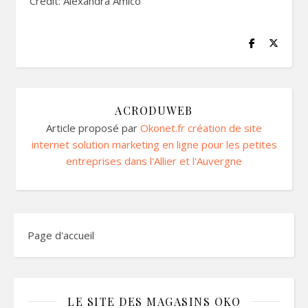
Crédit: Alexandra Amico
ACRODUWEB
Article proposé par
Okonet.fr création de site
internet solution marketing en ligne pour les petites
entreprises dans l'Allier et l'Auvergne
Page d'accueil
LE SITE DES MAGASINS OKO