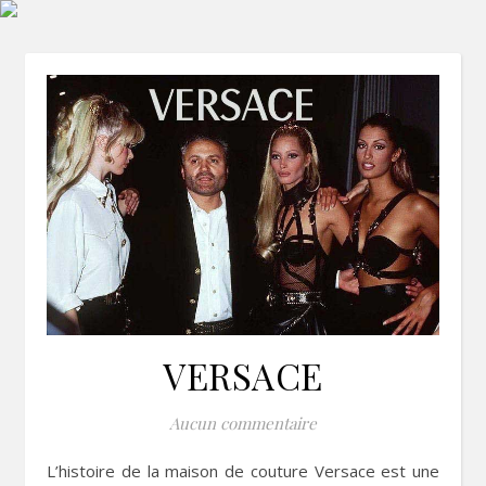
VERSACE
Aucun commentaire
L’histoire de la maison de couture Versace est une