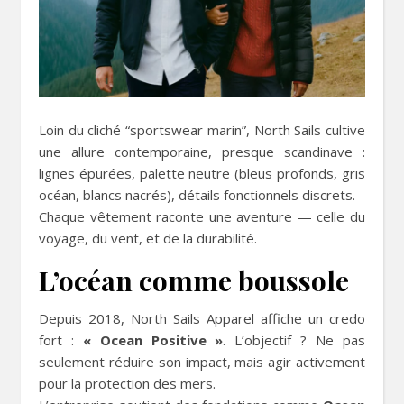
Loin du cliché “sportswear marin”, North Sails cultive
une allure contemporaine, presque scandinave :
lignes épurées, palette neutre (bleus profonds, gris
océan, blancs nacrés), détails fonctionnels discrets.
Chaque vêtement raconte une aventure — celle du
voyage, du vent, et de la durabilité.
L’océan comme boussole
Depuis 2018, North Sails Apparel affiche un credo
fort :
« Ocean Positive »
. L’objectif ? Ne pas
seulement réduire son impact, mais agir activement
pour la protection des mers.