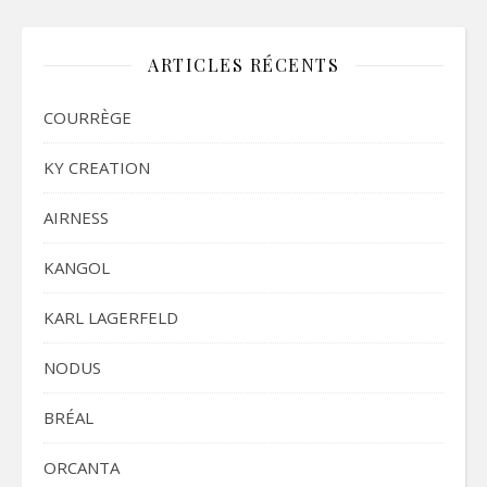
ARTICLES RÉCENTS
COURRÈGE
KY CREATION
AIRNESS
KANGOL
KARL LAGERFELD
NODUS
BRÉAL
ORCANTA