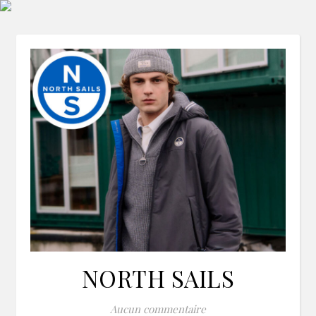
NORTH SAILS
Aucun commentaire