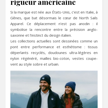
rigueur américaine
Si la marque est née aux États-Unis, c’est en Italie, à
Gênes, que bat désormais le cœur de North Sails
Apparel. Ce déplacement n’est pas anodin : il
symbolise la rencontre entre la précision anglo-
saxonne et l’instinct du design italien.
Les collections actuelles sont dessinées comme un
pont entre performance et esthétisme : tissus
déperlants recyclés, doudounes ultra-légères en
nylon régénéré, mailles bio-coton, vestes coupe-
vent au style sobre et urbain.