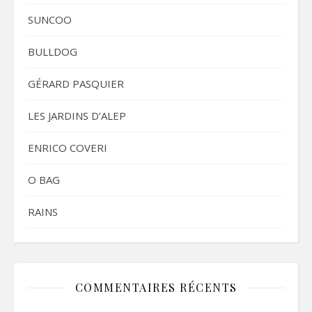
SUNCOO
BULLDOG
GÉRARD PASQUIER
LES JARDINS D’ALEP
ENRICO COVERI
O BAG
RAINS
COMMENTAIRES RÉCENTS