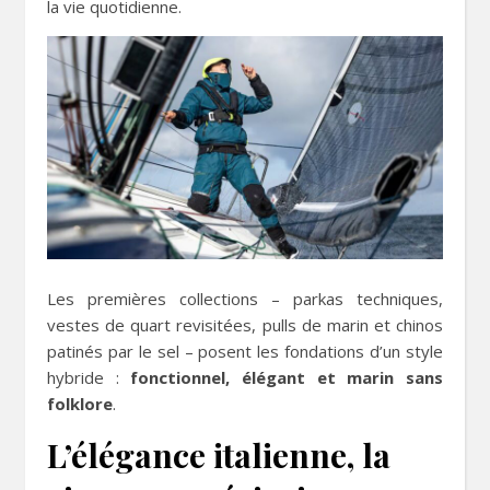
la vie quotidienne.
Les premières collections – parkas techniques,
vestes de quart revisitées, pulls de marin et chinos
patinés par le sel – posent les fondations d’un style
hybride :
fonctionnel, élégant et marin sans
folklore
.
L’élégance italienne, la