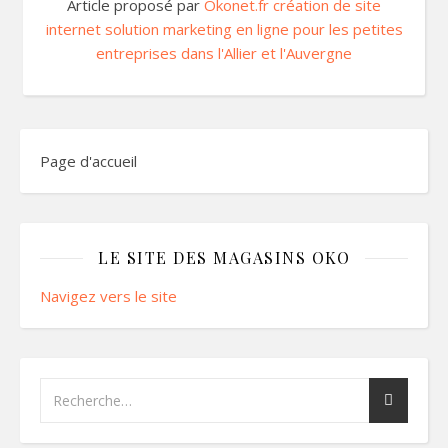
Article proposé par
Okonet.fr création de site
internet solution marketing en ligne pour les petites
entreprises dans l'Allier et l'Auvergne
Page d'accueil
LE SITE DES MAGASINS OKO
Navigez vers le site