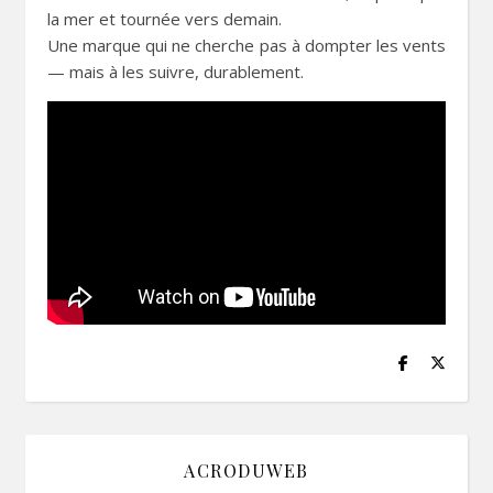
la mer et tournée vers demain.
Une marque qui ne cherche pas à dompter les vents
— mais à les suivre, durablement.
ACRODUWEB