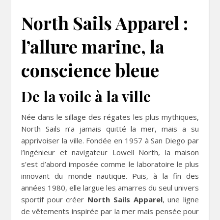
North Sails Apparel :
l’allure marine, la
conscience bleue
De la voile à la ville
Née dans le sillage des régates les plus mythiques,
North Sails n’a jamais quitté la mer, mais a su
apprivoiser la ville. Fondée en 1957 à San Diego par
l’ingénieur et navigateur Lowell North, la maison
s’est d’abord imposée comme le laboratoire le plus
innovant du monde nautique. Puis, à la fin des
années 1980, elle largue les amarres du seul univers
sportif pour créer
North Sails Apparel
, une ligne
de vêtements inspirée par la mer mais pensée pour