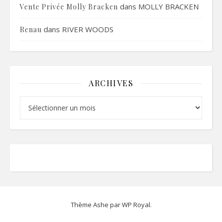
dans
MOLLY BRACKEN
Vente Privée Molly Bracken
dans
RIVER WOODS
Renau
ARCHIVES
Archives
Thème Ashe par
WP Royal
.