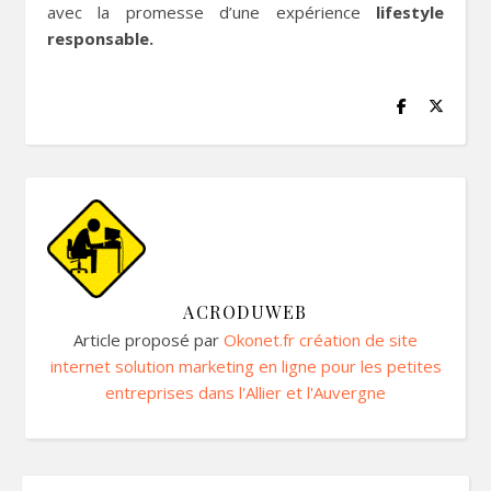
avec la promesse d’une expérience
lifestyle
responsable.
ACRODUWEB
Article proposé par
Okonet.fr création de site
internet solution marketing en ligne pour les petites
entreprises dans l'Allier et l'Auvergne