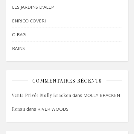
LES JARDINS D’ALEP
ENRICO COVERI
O BAG
RAINS
COMMENTAIRES RÉCENTS
dans
MOLLY BRACKEN
Vente Privée Molly Bracken
dans
RIVER WOODS
Renau