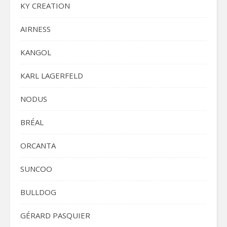
KY CREATION
AIRNESS
KANGOL
KARL LAGERFELD
NODUS
BRÉAL
ORCANTA
SUNCOO
BULLDOG
GÉRARD PASQUIER