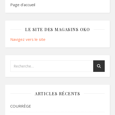
Page d'accueil
LE SITE DES MAGASINS OKO
Navigez vers le site
ARTICLES RÉCENTS
COURRÈGE