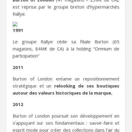
est reprise par le groupe breton d’hypermarchés
Rallye.
1991
Le groupe Rallye cède sa filiale Burton (65
magasins, 84M€ de CA) à la holding “Omnium de
participation”
2011
Burton of London entame un repositionnement
stratégique et un
relooking de ses boutiques
autour des valeurs historiques de la marque.
2012
Burton of London poursuit son développement en
s’appuyant sur ses fondamentaux : savoir-faire et
esprit mode pour créer des collections dans l’air du