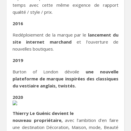
temps avec cette même exigence de rapport
qualité / style / prix.
2016
Redéploiement de la marque par le
lancement du
site internet marchand
et l’ouverture de
nouvelles boutiques.
2019
Burton of London dévoile
une nouvelle
plateforme de marque inspirées des classiques
du vestiaire anglais, twistés.
2020
Thierry Le Guénic devient le
nouveau propriétaire,
avec l’ambition d’en faire
une destination Décoration, Maison, mode, Beauté