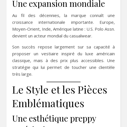
Une expansion mondiale
Au fil des décennies, la marque connaît une
croissance internationale importante. Europe,
Moyen-Orient, Inde, Amérique latine : U.S. Polo Assn.
devient un acteur mondial du casualwear.
Son succès repose largement sur sa capacité à
proposer un vestiaire inspiré du luxe américain
classique, mais à des prix plus accessibles. Une
stratégie qui lui permet de toucher une clientèle
très large.
Le Style et les Pièces
Emblématiques
Une esthétique preppy