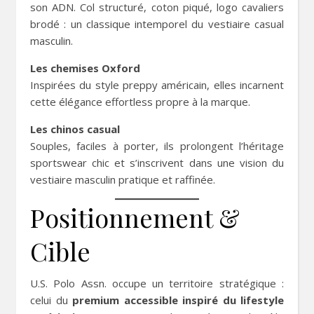
son ADN. Col structuré, coton piqué, logo cavaliers
brodé : un classique intemporel du vestiaire casual
masculin.
Les chemises Oxford
Inspirées du style preppy américain, elles incarnent
cette élégance effortless propre à la marque.
Les chinos casual
Souples, faciles à porter, ils prolongent l’héritage
sportswear chic et s’inscrivent dans une vision du
vestiaire masculin pratique et raffinée.
Positionnement &
Cible
U.S. Polo Assn. occupe un territoire stratégique :
celui du
premium accessible inspiré du lifestyle