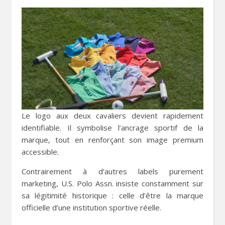
Le logo aux deux cavaliers devient rapidement
identifiable. Il symbolise l’ancrage sportif de la
marque, tout en renforçant son image premium
accessible.
Contrairement à d’autres labels purement
marketing, U.S. Polo Assn. insiste constamment sur
sa légitimité historique : celle d’être la marque
officielle d’une institution sportive réelle.