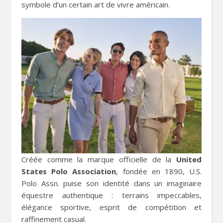
symbole d’un certain art de vivre américain.
Créée comme la marque officielle de la
United
States Polo Association
, fondée en 1890, U.S.
Polo Assn. puise son identité dans un imaginaire
équestre authentique : terrains impeccables,
élégance sportive, esprit de compétition et
raffinement casual.