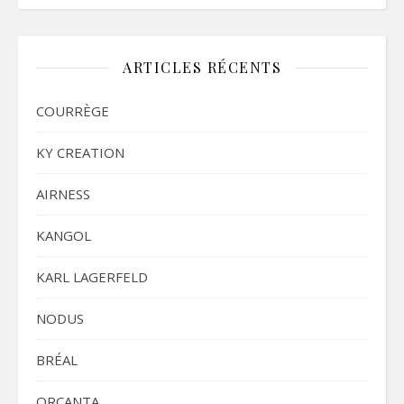
ARTICLES RÉCENTS
COURRÈGE
KY CREATION
AIRNESS
KANGOL
KARL LAGERFELD
NODUS
BRÉAL
ORCANTA