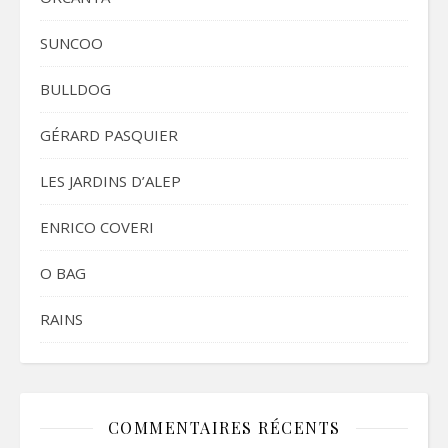
SUNCOO
BULLDOG
GÉRARD PASQUIER
LES JARDINS D’ALEP
ENRICO COVERI
O BAG
RAINS
COMMENTAIRES RÉCENTS