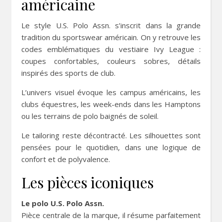
américaine
Le style U.S. Polo Assn. s’inscrit dans la grande
tradition du sportswear américain. On y retrouve les
codes emblématiques du vestiaire Ivy League :
coupes confortables, couleurs sobres, détails
inspirés des sports de club.
L’univers visuel évoque les campus américains, les
clubs équestres, les week-ends dans les Hamptons
ou les terrains de polo baignés de soleil.
Le tailoring reste décontracté. Les silhouettes sont
pensées pour le quotidien, dans une logique de
confort et de polyvalence.
Les pièces iconiques
Le polo U.S. Polo Assn.
Pièce centrale de la marque, il résume parfaitement