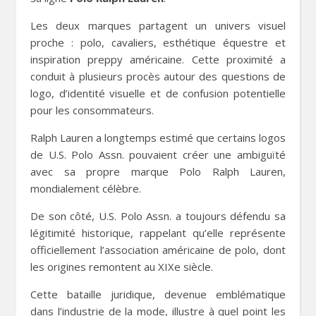
Les deux marques partagent un univers visuel
proche : polo, cavaliers, esthétique équestre et
inspiration preppy américaine. Cette proximité a
conduit à plusieurs procès autour des questions de
logo, d’identité visuelle et de confusion potentielle
pour les consommateurs.
Ralph Lauren a longtemps estimé que certains logos
de U.S. Polo Assn. pouvaient créer une ambiguïté
avec sa propre marque Polo Ralph Lauren,
mondialement célèbre.
De son côté, U.S. Polo Assn. a toujours défendu sa
légitimité historique, rappelant qu’elle représente
officiellement l’association américaine de polo, dont
les origines remontent au XIXe siècle.
Cette bataille juridique, devenue emblématique
dans l’industrie de la mode, illustre à quel point les