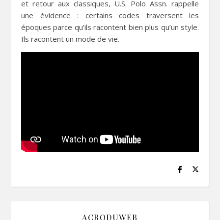
et retour aux classiques, U.S. Polo Assn. rappelle
une évidence : certains codes traversent les
époques parce qu’ils racontent bien plus qu’un style.
Ils racontent un mode de vie.
ACRODUWEB