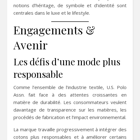
notions d’héritage, de symbole et d’identité sont
centrales dans le luxe et le lifestyle.
Engagements &
Avenir
Les défis d’une mode plus
responsable
Comme l’ensemble de l’industrie textile, U.S. Polo
Assn. fait face à des attentes croissantes en
matière de durabilité. Les consommateurs veulent
davantage de transparence sur les matières, les
procédés de fabrication et l’impact environnemental.
La marque travaille progressivement à intégrer des
cotons plus responsables et à améliorer certains