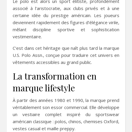
Le polo est alors un sport élitiste, profondément
associé à l’aristocratie, aux clubs privés et à une
certaine idée du prestige américain. Les joueurs
deviennent rapidement des figures d’élégance virile,
mêlant discipline sportive et sophistication
vestimentaire.
C’est dans cet héritage que naît plus tard la marque
U.S. Polo Assn., conçue pour traduire cet univers en
vêtements accessibles au grand public.
La transformation en
marque lifestyle
À partir des années 1980 et 1990, la marque prend
véritablement son essor commercial. Elle développe
un vestiaire complet inspiré du sportswear
américain classique : polos, chinos, chemises Oxford,
vestes casual et maille preppy.