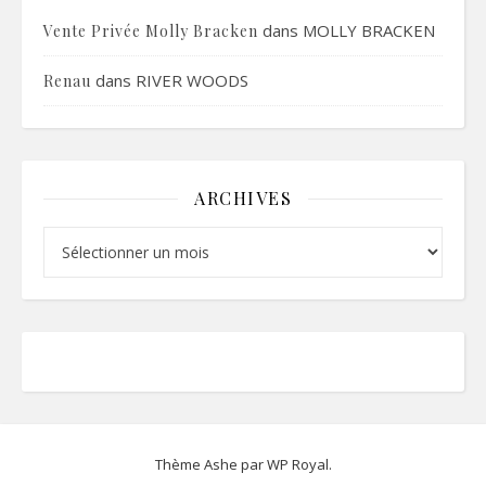
dans
MOLLY BRACKEN
Vente Privée Molly Bracken
dans
RIVER WOODS
Renau
ARCHIVES
Archives
Thème Ashe par
WP Royal
.