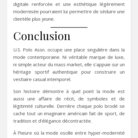
digitale renforcée et une esthétique légèrement
modernisée pourraient lui permettre de séduire une
clientèle plus jeune.
Conclusion
U.S. Polo Assn. occupe une place singulière dans la
mode contemporaine. Ni véritable marque de luxe,
ni simple acteur du mass market, elle s’appuie sur un
héritage sportif authentique pour construire un
vestiaire casual intemporel.
Son histoire démontre à quel point la mode est
aussi une affaire de récit, de symboles et de
légitimité culturelle. Derrière chaque polo brodé se
cache tout un imaginaire américain fait de sport, de
tradition et d’élégance décontractée.
À l’heure où la mode oscille entre hyper-modernité