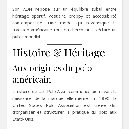
Son ADN repose sur un équilibre subtil entre
héritage sportif, vestiaire preppy et accessibilité
contemporaine. Une mode qui revendique la
tradition américaine tout en cherchant à séduire un
public mondial.
Histoire & Héritage
Aux origines du polo
américain
L’histoire de U.S. Polo Assn. commence bien avant la
naissance de la marque elle-même. En 1890, la
United States Polo Association est créée afin
d’organiser et structurer la pratique du polo aux
États-Unis.