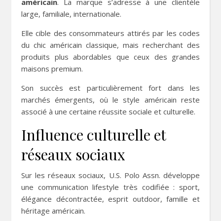
américain
. La marque s’adresse à une clientèle
large, familiale, internationale.
Elle cible des consommateurs attirés par les codes
du chic américain classique, mais recherchant des
produits plus abordables que ceux des grandes
maisons premium.
Son succès est particulièrement fort dans les
marchés émergents, où le style américain reste
associé à une certaine réussite sociale et culturelle.
Influence culturelle et
réseaux sociaux
Sur les réseaux sociaux, U.S. Polo Assn. développe
une communication lifestyle très codifiée : sport,
élégance décontractée, esprit outdoor, famille et
héritage américain.