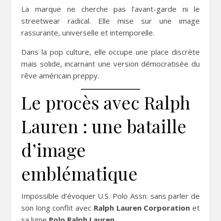
La marque ne cherche pas l’avant-garde ni le
streetwear radical. Elle mise sur une image
rassurante, universelle et intemporelle.
Dans la pop culture, elle occupe une place discrète
mais solide, incarnant une version démocratisée du
rêve américain preppy.
Le procès avec Ralph
Lauren : une bataille
d’image
emblématique
Impossible d’évoquer U.S. Polo Assn. sans parler de
son long conflit avec
Ralph Lauren Corporation
et
sa ligne
Polo Ralph Lauren
.