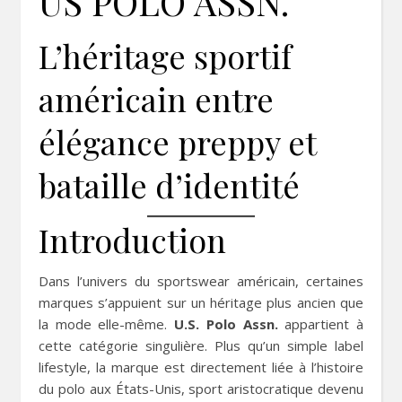
US POLO ASSN.
L’héritage sportif
américain entre
élégance preppy et
bataille d’identité
Introduction
Dans l’univers du sportswear américain, certaines
marques s’appuient sur un héritage plus ancien que
la mode elle-même.
U.S. Polo Assn.
appartient à
cette catégorie singulière. Plus qu’un simple label
lifestyle, la marque est directement liée à l’histoire
du polo aux États-Unis, sport aristocratique devenu