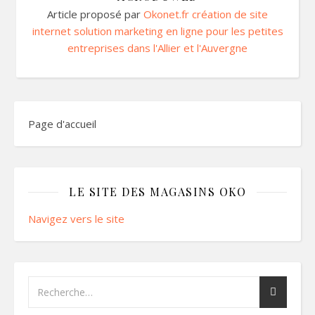
Article proposé par
Okonet.fr création de site
internet solution marketing en ligne pour les petites
entreprises dans l'Allier et l'Auvergne
Page d'accueil
LE SITE DES MAGASINS OKO
Navigez vers le site