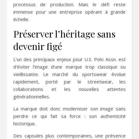
processus de production. Mais le défi reste
immense pour une entreprise opérant à grande
échelle.
Préserver l’héritage sans
devenir figé
L’un des principaux enjeux pour U.S. Polo Assn. est
d’éviter l’image d’une marque trop classique ou
vieillissante. Le marché du sportswear évolue
rapidement, porté par le streetwear, les
collaborations et les nouvelles attentes
générationnelles.
La marque doit donc moderniser son image sans
perdre ce qui fait sa force : son authenticité
historique.
Des capsules plus contemporaines, une présence