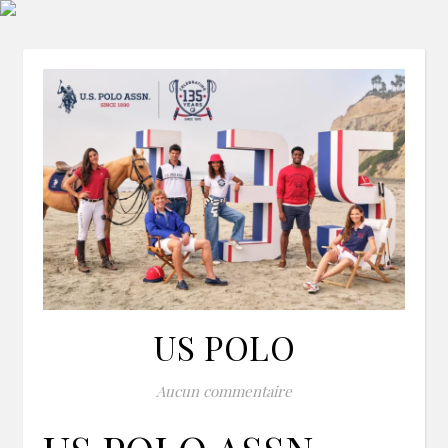
US POLO
Aucun commentaire