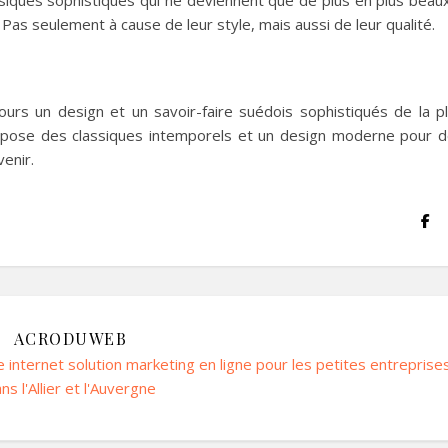
Pas seulement à cause de leur style, mais aussi de leur qualité.
ours un design et un savoir-faire suédois sophistiqués de la p
propose des classiques intemporels et un design moderne pour 
venir.
ACRODUWEB
e internet solution marketing en ligne pour les petites entreprise
ns l'Allier et l'Auvergne