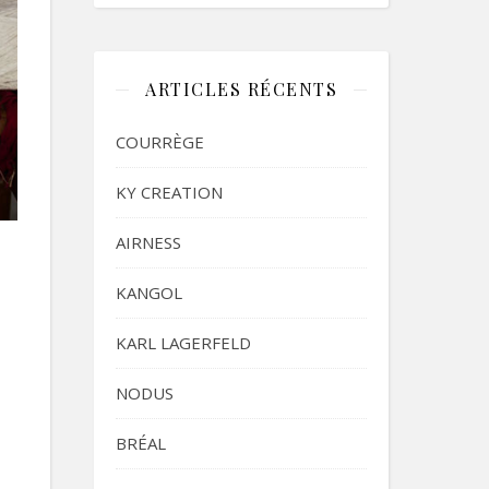
ARTICLES RÉCENTS
COURRÈGE
KY CREATION
AIRNESS
KANGOL
KARL LAGERFELD
NODUS
BRÉAL