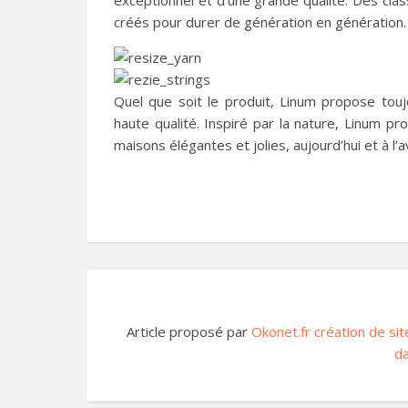
créés pour durer de génération en génération. 
Quel que soit le produit, Linum propose touj
haute qualité. Inspiré par la nature, Linum 
maisons élégantes et jolies, aujourd’hui et à l’a
Article proposé par
Okonet.fr création de sit
da