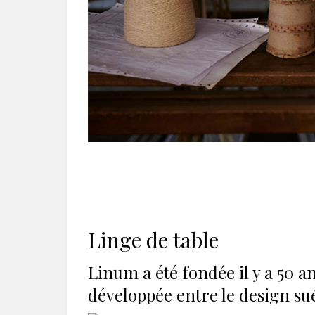
Linge de table
Linum a été fondée il y a 50 a
développée entre le design suéd