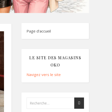
Page d'accueil
LE SITE DES MAGASINS
OKO
Navigez vers le site