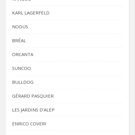
KARL LAGERFELD
NODUS
BRÉAL
ORCANTA
SUNCOO
BULLDOG
GÉRARD PASQUIER
LES JARDINS D’ALEP
ENRICO COVERI