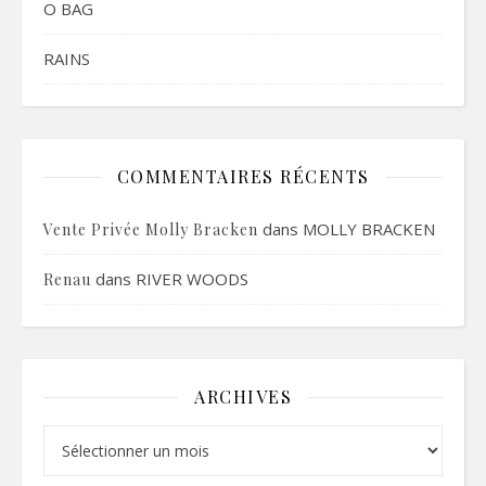
O BAG
RAINS
COMMENTAIRES RÉCENTS
dans
MOLLY BRACKEN
Vente Privée Molly Bracken
dans
RIVER WOODS
Renau
ARCHIVES
Archives