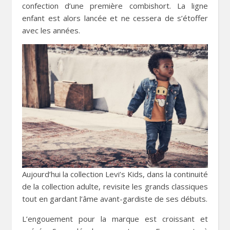
confection d’une première combishort. La ligne
enfant est alors lancée et ne cessera de s’étoffer
avec les années.
Aujourd’hui la collection Levi’s Kids, dans la continuité
de la collection adulte, revisite les grands classiques
tout en gardant l’âme avant-gardiste de ses débuts.
L’engouement pour la marque est croissant et