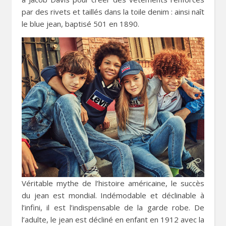
par des rivets et taillés dans la toile denim : ainsi naît
le blue jean, baptisé 501 en 1890.
Véritable mythe de l’histoire américaine, le succès
du jean est mondial. Indémodable et déclinable à
l’infini, il est l’indispensable de la garde robe. De
l’adulte, le jean est décliné en enfant en 1912 avec la