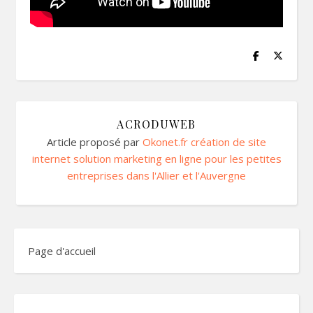
ACRODUWEB
Article proposé par
Okonet.fr création de site
internet solution marketing en ligne pour les petites
entreprises dans l'Allier et l'Auvergne
Page d'accueil