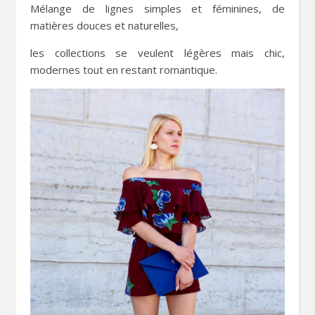
Mélange de lignes simples et féminines, de
matières douces et naturelles,
les collections se veulent légères mais chic,
modernes tout en restant romantique.