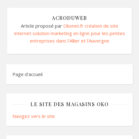
ACRODUWEB
Article proposé par
Okonet.fr création de site
internet solution marketing en ligne pour les petites
entreprises dans l'Allier et l'Auvergne
Page d'accueil
LE SITE DES MAGASINS OKO
Navigez vers le site