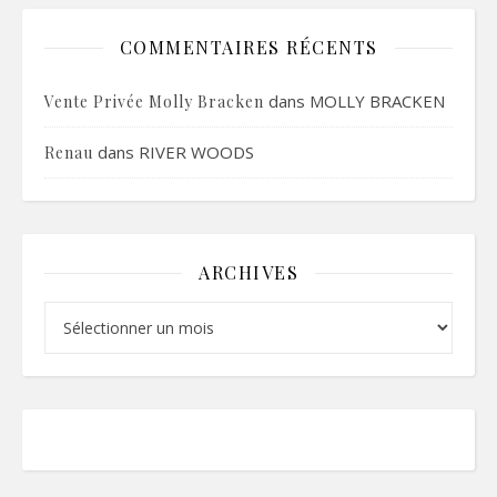
COMMENTAIRES RÉCENTS
dans
MOLLY BRACKEN
Vente Privée Molly Bracken
dans
RIVER WOODS
Renau
ARCHIVES
Archives