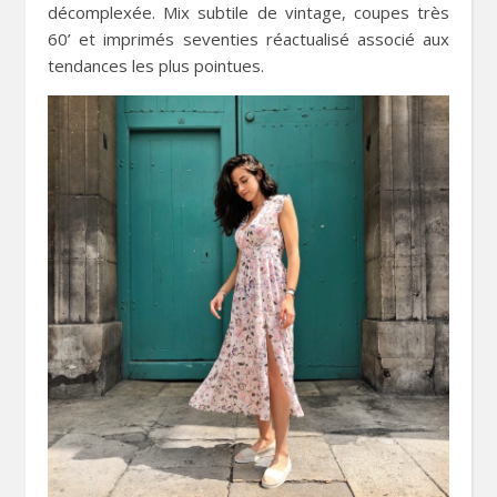
décomplexée. Mix subtile de vintage, coupes très
60’ et imprimés seventies réactualisé associé aux
tendances les plus pointues.