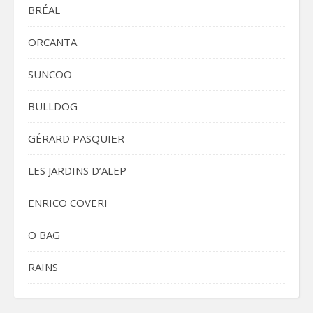
BRÉAL
ORCANTA
SUNCOO
BULLDOG
GÉRARD PASQUIER
LES JARDINS D’ALEP
ENRICO COVERI
O BAG
RAINS