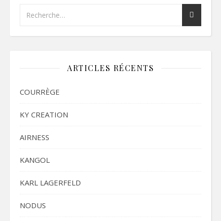
ARTICLES RÉCENTS
COURRÈGE
KY CREATION
AIRNESS
KANGOL
KARL LAGERFELD
NODUS