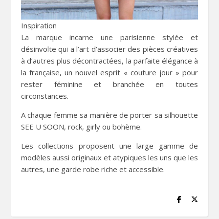
Inspiration
La marque incarne une parisienne stylée et
désinvolte qui a l’art d’associer des pièces créatives
à d’autres plus décontractées, la parfaite élégance à
la française, un nouvel esprit « couture jour » pour
rester féminine et branchée en toutes
circonstances.
A chaque femme sa manière de porter sa silhouette
SEE U SOON, rock, girly ou bohème.
Les collections proposent une large gamme de
modèles aussi originaux et atypiques les uns que les
autres, une garde robe riche et accessible.