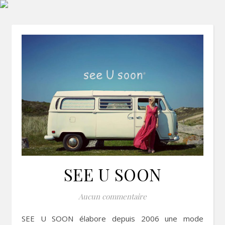
SEE U SOON
Aucun commentaire
SEE U SOON élabore depuis 2006 une mode