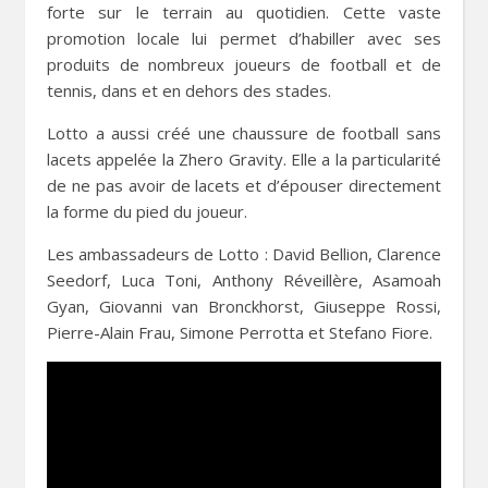
forte sur le terrain au quotidien. Cette vaste
promotion locale lui permet d’habiller avec ses
produits de nombreux joueurs de football et de
tennis, dans et en dehors des stades.
Lotto a aussi créé une chaussure de football sans
lacets appelée la Zhero Gravity. Elle a la particularité
de ne pas avoir de lacets et d’épouser directement
la forme du pied du joueur.
Les ambassadeurs de Lotto : David Bellion, Clarence
Seedorf, Luca Toni, Anthony Réveillère, Asamoah
Gyan, Giovanni van Bronckhorst, Giuseppe Rossi,
Pierre-Alain Frau, Simone Perrotta et Stefano Fiore.