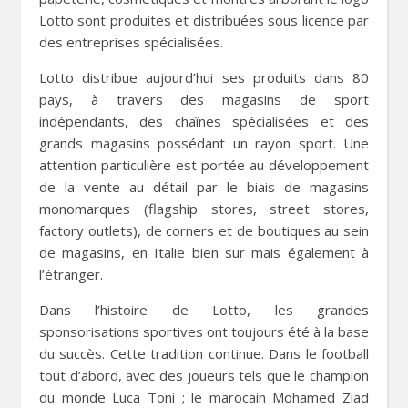
Lotto sont produites et distribuées sous licence par
des entreprises spécialisées.
Lotto distribue aujourd’hui ses produits dans 80
pays, à travers des magasins de sport
indépendants, des chaînes spécialisées et des
grands magasins possédant un rayon sport. Une
attention particulière est portée au développement
de la vente au détail par le biais de magasins
monomarques (flagship stores, street stores,
factory outlets), de corners et de boutiques au sein
de magasins, en Italie bien sur mais également à
l’étranger.
Dans l’histoire de Lotto, les grandes
sponsorisations sportives ont toujours été à la base
du succès. Cette tradition continue. Dans le football
tout d’abord, avec des joueurs tels que le champion
du monde Luca Toni ; le marocain Mohamed Ziad