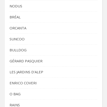
NODUS
BRÉAL
ORCANTA
SUNCOO
BULLDOG
GÉRARD PASQUIER
LES JARDINS D’ALEP
ENRICO COVERI
O BAG
RAINS