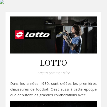
LOTTO
Aucun commentaire
Dans les années 1980, sont créées les premières
chaussures de football. C’est aussi à cette époque
que débutent les grandes collaborations avec