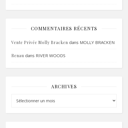
COMMENTAIRES RÉCENTS
dans
MOLLY BRACKEN
Vente Privée Molly Bracken
dans
RIVER WOODS
Renau
ARCHIVES
Archives