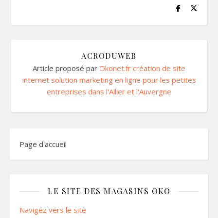
ACRODUWEB
Article proposé par
Okonet.fr création de site
internet solution marketing en ligne pour les petites
entreprises dans l'Allier et l'Auvergne
Page d'accueil
LE SITE DES MAGASINS OKO
Navigez vers le site