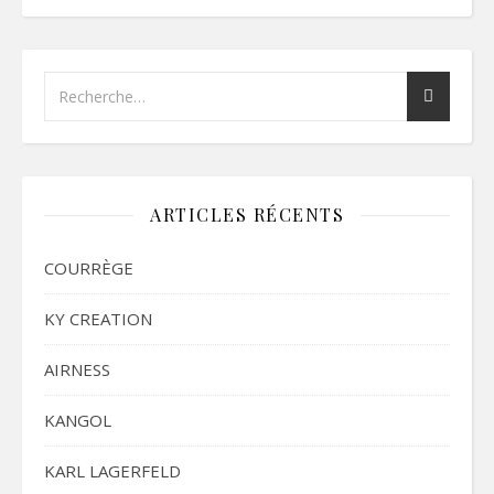
ARTICLES RÉCENTS
COURRÈGE
KY CREATION
AIRNESS
KANGOL
KARL LAGERFELD