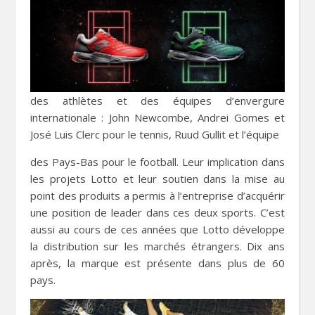
des athlètes et des équipes d’envergure
internationale : John Newcombe, Andrei Gomes et
José Luis Clerc pour le tennis, Ruud Gullit et l’équipe
des Pays-Bas pour le football. Leur implication dans
les projets Lotto et leur soutien dans la mise au
point des produits a permis à l’entreprise d’acquérir
une position de leader dans ces deux sports. C’est
aussi au cours de ces années que Lotto développe
la distribution sur les marchés étrangers. Dix ans
après, la marque est présente dans plus de 60
pays.