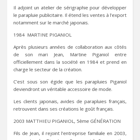
Il adjoint un atelier de sérigraphie pour développer
le parapluie publicitaire. Il étend les ventes à l’export
notamment sur le marché japonais.
1984 MARTINE PIGANIOL
Après plusieurs années de collaboration aux côtés
de son mari Jean, Martine Piganiol entre
officiellement dans la société en 1984 et prend en
charge le secteur de la création.
C’est sous son égide que les parapluies Piganiol
deviendront un véritable accessoire de mode.
Les clients japonais, avides de parapluies français,
retrouvent dans ses créations le goût français.
2003 MATTHIEU PIGANIOL, 5ème GÉNÉRATION
Fils de Jean, il rejoint l’entreprise familiale en 2003,