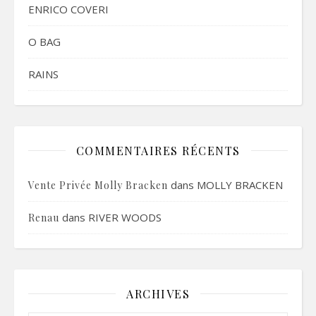
ENRICO COVERI
O BAG
RAINS
COMMENTAIRES RÉCENTS
dans
MOLLY BRACKEN
Vente Privée Molly Bracken
dans
RIVER WOODS
Renau
ARCHIVES