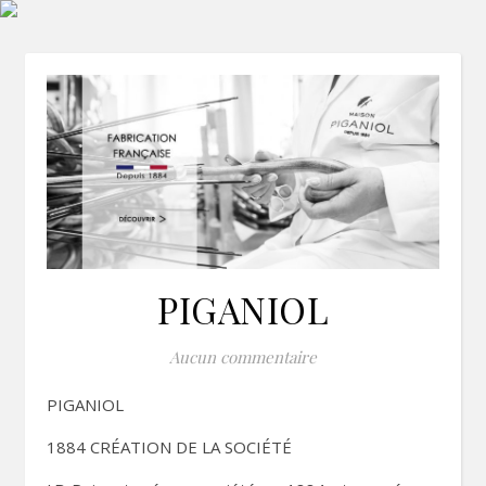
PIGANIOL
Aucun commentaire
PIGANIOL
1884 CRÉATION DE LA SOCIÉTÉ