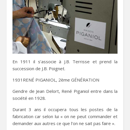
En 1911 il s’associe à J.B. Terrisse et prend la
succession de J.B. Poignet.
1931RENÉ PIGANIOL, 2ème GÉNÉRATION
Gendre de Jean Delort, René Piganiol entre dans la
société en 1928.
Durant 3 ans il occupera tous les postes de la
fabrication car selon lui « on ne peut commander et
demander aux autres ce que l’on ne sait pas faire ».