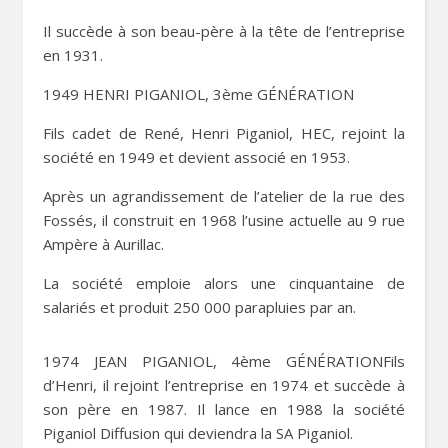
Il succède à son beau-père à la tête de l’entreprise
en 1931.
1949 HENRI PIGANIOL, 3ème GÉNÉRATION
Fils cadet de René, Henri Piganiol, HEC, rejoint la
société en 1949 et devient associé en 1953.
Après un agrandissement de l’atelier de la rue des
Fossés, il construit en 1968 l’usine actuelle au 9 rue
Ampère à Aurillac.
La société emploie alors une cinquantaine de
salariés et produit 250 000 parapluies par an.
1974 JEAN PIGANIOL, 4ème GÉNÉRATIONFils
d’Henri, il rejoint l’entreprise en 1974 et succède à
son père en 1987. Il lance en 1988 la société
Piganiol Diffusion qui deviendra la SA Piganiol.