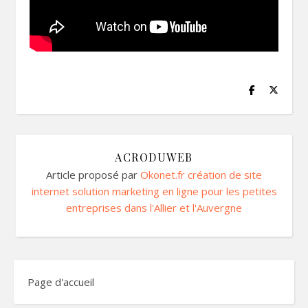
ACRODUWEB
Article proposé par
Okonet.fr création de site
internet solution marketing en ligne pour les petites
entreprises dans l'Allier et l'Auvergne
Page d'accueil