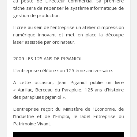
au poste de Directeur Commercial. Sa première
tâche sera de repenser le système informatique de
gestion de production.
Il crée au sein de l’entreprise un atelier d’impression
numérique innovant et met en place la découpe
laser assistée par ordinateur.
2009 LES 125 ANS DE PIGANIOL
L’entreprise célèbre son 125 ème anniversaire.
A cette occasion, Jean Piganiol publie un livre
« Aurillac, Berceau du Parapluie, 125 ans d’histoire
des parapluies piganiol ».
L’entreprise reçoit du Ministère de l’Economie, de
l’Industrie et de l’Emploi, le label Entreprise du
Patrimoine Vivant.