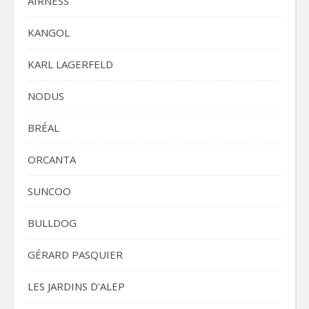
AIRNESS
KANGOL
KARL LAGERFELD
NODUS
BRÉAL
ORCANTA
SUNCOO
BULLDOG
GÉRARD PASQUIER
LES JARDINS D’ALEP