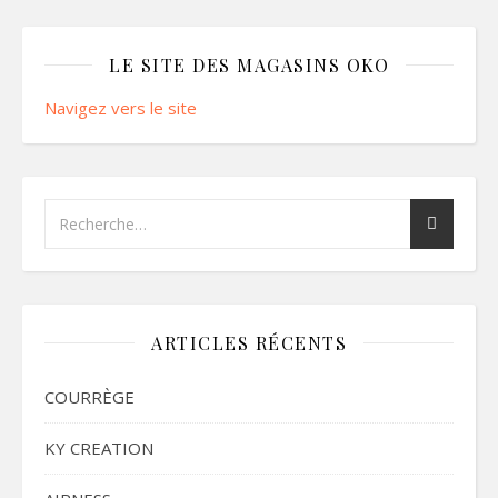
LE SITE DES MAGASINS OKO
Navigez vers le site
ARTICLES RÉCENTS
COURRÈGE
KY CREATION