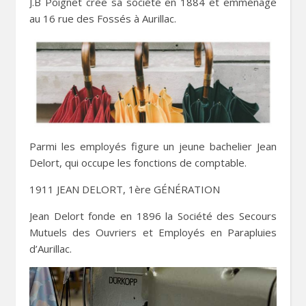
J.B Poignet crée sa société en 1884 et emménage
au 16 rue des Fossés à Aurillac.
Parmi les employés figure un jeune bachelier Jean
Delort, qui occupe les
fonctions de comptable.
1911 JEAN DELORT, 1ère GÉNÉRATION
Jean Delort fonde en 1896 la Société des Secours
Mutuels des Ouvriers et Employés en Parapluies
d’Aurillac.