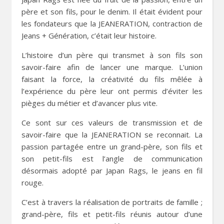
père et son fils, pour le denim. Il était évident pour
les fondateurs que la JEANERATION, contraction de
Jeans + Génération, c’était leur histoire.
L’histoire d’un père qui transmet à son fils son
savoir-faire afin de lancer une marque. L’union
faisant la force, la créativité du fils mêlée à
l’expérience du père leur ont permis d’éviter les
pièges du métier et d’avancer plus vite.
Ce sont sur ces valeurs de transmission et de
savoir-faire que la JEANERATION se reconnait. La
passion partagée entre un grand-père, son fils et
son petit-fils est l’angle de communication
désormais adopté par Japan Rags, le jeans en fil
rouge.
C’est à travers la réalisation de portraits de famille ;
grand-père, fils et petit-fils réunis autour d’une