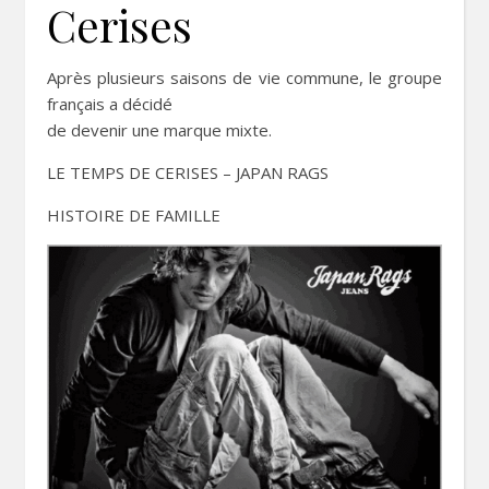
Cerises
Après plusieurs saisons de vie commune, le groupe
français a décidé
de devenir une marque mixte.
LE TEMPS DE CERISES – JAPAN RAGS
HISTOIRE DE FAMILLE