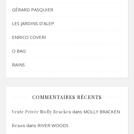
GÉRARD PASQUIER
LES JARDINS D’ALEP
ENRICO COVERI
O BAG
RAINS
COMMENTAIRES RÉCENTS
dans
MOLLY BRACKEN
Vente Privée Molly Bracken
dans
RIVER WOODS
Renau