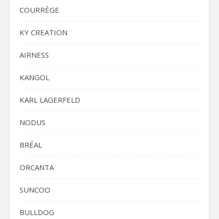
COURRÈGE
KY CREATION
AIRNESS
KANGOL
KARL LAGERFELD
NODUS
BRÉAL
ORCANTA
SUNCOO
BULLDOG