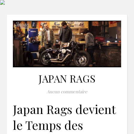
JAPAN RAGS
Aucun commentaire
Japan Rags devient
le Temps des