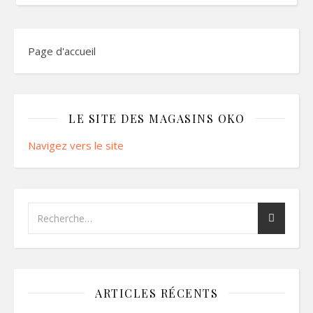
Page d'accueil
LE SITE DES MAGASINS OKO
Navigez vers le site
ARTICLES RÉCENTS