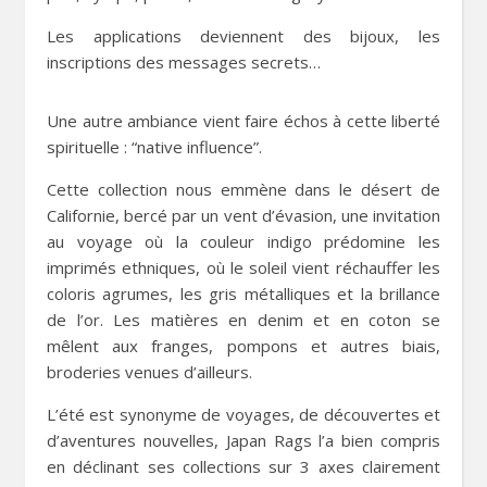
Les applications deviennent des bijoux, les
inscriptions des messages secrets…
Une autre ambiance vient faire échos à cette liberté
spirituelle : “native influence”.
Cette collection nous emmène dans le désert de
Californie, bercé par un vent d’évasion, une invitation
au voyage où la couleur indigo prédomine les
imprimés ethniques, où le soleil vient réchauffer les
coloris agrumes, les gris métalliques et la brillance
de l’or. Les matières en denim et en coton se
mêlent aux franges, pompons et autres biais,
broderies venues d’ailleurs.
L’été est synonyme de voyages, de découvertes et
d’aventures nouvelles, Japan Rags l’a bien compris
en déclinant ses collections sur 3 axes clairement