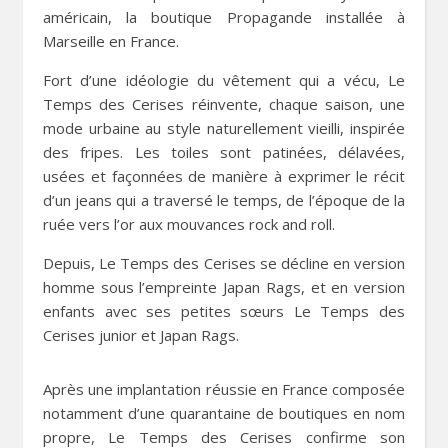
américain, la boutique Propagande installée à
Marseille en France.
Fort d’une idéologie du vêtement qui a vécu, Le
Temps des Cerises réinvente, chaque saison, une
mode urbaine au style naturellement vieilli, inspirée
des fripes. Les toiles sont patinées, délavées,
usées et façonnées de manière à exprimer le récit
d’un jeans qui a traversé le temps, de l’époque de la
ruée vers l’or aux mouvances rock and roll.
Depuis, Le Temps des Cerises se décline en version
homme sous l’empreinte Japan Rags, et en version
enfants avec ses petites sœurs Le Temps des
Cerises junior et Japan Rags.
Après une implantation réussie en France composée
notamment d’une quarantaine de boutiques en nom
propre, Le Temps des Cerises confirme son