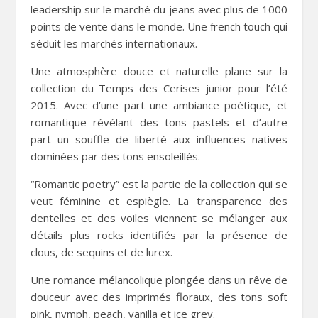
leadership sur le marché du jeans avec plus de 1000
points de vente dans le monde. Une french touch qui
séduit les marchés internationaux.
Une atmosphère douce et naturelle plane sur la
collection du Temps des Cerises junior pour l’été
2015. Avec d’une part une ambiance poétique, et
romantique révélant des tons pastels et d’autre
part un souffle de liberté aux influences natives
dominées par des tons ensoleillés.
“Romantic poetry” est la partie de la collection qui se
veut féminine et espiègle. La transparence des
dentelles et des voiles viennent se mélanger aux
détails plus rocks identifiés par la présence de
clous, de sequins et de lurex.
Une romance mélancolique plongée dans un rêve de
douceur avec des imprimés floraux, des tons soft
pink, nymph, peach, vanilla et ice grey.