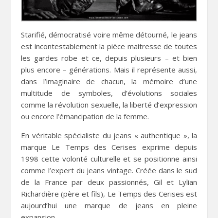
Starifié, démocratisé voire même détourné, le jeans
est incontestablement la pièce maitresse de toutes
les gardes robe et ce, depuis plusieurs – et bien
plus
encore – générations. Mais il représente aussi,
dans l’imaginaire de chacun, la mémoire d’une
multitude de symboles, d’évolutions sociales
comme la révolution sexuelle, la liberté d’expression
ou encore l’émancipation de la femme.
En véritable spécialiste du jeans « authentique », la
marque Le Temps des Cerises exprime depuis
1998 cette volonté culturelle et se positionne ainsi
comme l’expert du jeans vintage. Créée dans le sud
de la France par deux passionnés, Gil et Lylian
Richardière (père et fils), Le Temps des Cerises est
aujourd’hui une marque de jeans en pleine
expansion.