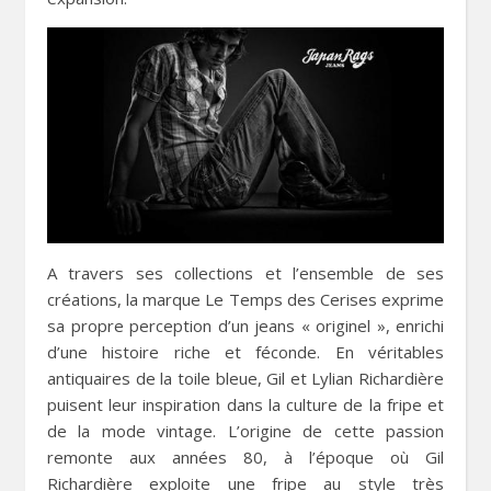
A travers ses collections et l’ensemble de ses
créations, la marque Le Temps des Cerises exprime
sa propre perception d’un jeans « originel », enrichi
d’une histoire riche et féconde. En véritables
antiquaires de la toile bleue, Gil et Lylian Richardière
puisent leur inspiration dans la culture de la fripe et
de la mode vintage. L’origine de cette passion
remonte aux années 80, à l’époque où Gil
Richardière exploite une fripe au style très