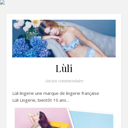
Lùli
Aucun commentaire
Lùli lingerie une marque de lingerie française
Lùli Lingerie, bientôt 10 ans…