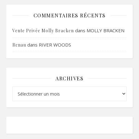
COMMENTAIRES RÉCENTS
dans
MOLLY BRACKEN
Vente Privée Molly Bracken
dans
RIVER WOODS
Renau
ARCHIVES
Archives