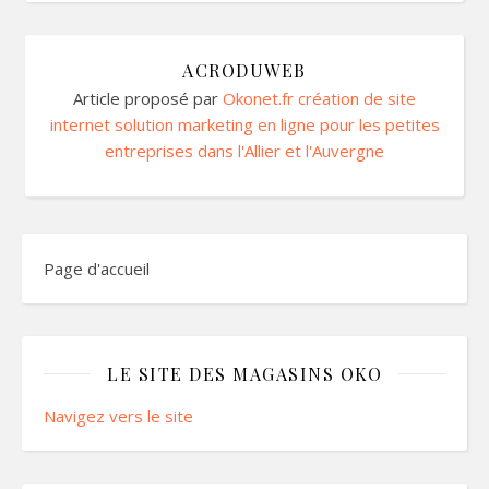
ACRODUWEB
Article proposé par
Okonet.fr création de site
internet solution marketing en ligne pour les petites
entreprises dans l'Allier et l'Auvergne
Page d'accueil
LE SITE DES MAGASINS OKO
Navigez vers le site