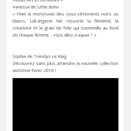
Vanessa de Little Boho
« Finie la monotonie des sous-vêtements noirs ou
blancs, Lùli-lingerie fait ressortir la féminité, la
créativité et le grain de folie qui sommeille au fond
de chaque femme… vous allez craquer ! »
Sophie de Trendys Le Mag
Découvrez sans plus attendre la nouvelle collection
automne-hiver 2016 !