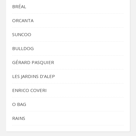
BRÉAL
ORCANTA
SUNCOO
BULLDOG
GÉRARD PASQUIER
LES JARDINS D’ALEP
ENRICO COVERI
O BAG
RAINS