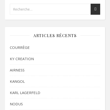
ARTICLES RÉCENTS
COURRÈGE
KY CREATION
AIRNESS
KANGOL
KARL LAGERFELD
NODUS