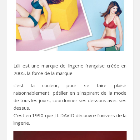
Lùli est une marque de lingerie française créée en
2005, la force de la marque
c’est la couleur, pour se faire plaisir
raisonnablement, pétiller en s’inspirant de la mode
de tous les jours, coordonner ses dessous avec ses
dessus.
C’est en 1990 que J.L DAVID découvre l’univers de la
lingerie.